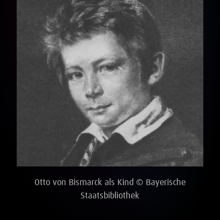
Otto von Bismarck als Kind © Bayerische
Staatsbibliothek