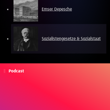
Emser Depesche
Sozialistengesetze & Sozialstaat
Podcast