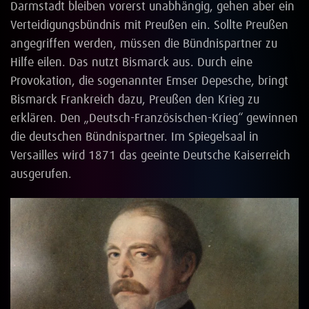
Darmstadt bleiben vorerst unabhängig, gehen aber ein
Verteidigungsbündnis mit Preußen ein. Sollte Preußen
angegriffen werden, müssen die Bündnispartner zu
Hilfe eilen. Das nutzt Bismarck aus. Durch eine
Provokation, die sogenannter Emser Depesche, bringt
Bismarck Frankreich dazu, Preußen den Krieg zu
erklären. Den „Deutsch-Französischen-Krieg“ gewinnen
die deutschen Bündnispartner. Im Spiegelsaal in
Versailles wird 1871 das geeinte Deutsche Kaiserreich
ausgerufen.