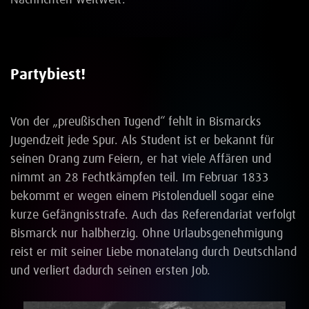
Nachrichten weltweit.
Partybiest!
Von der „preußischen Tugend“ fehlt in Bismarcks
Jugendzeit jede Spur. Als Student ist er bekannt für
seinen Drang zum Feiern, er hat viele Affären und
nimmt an 28 Fechtkämpfen teil. Im Februar 1833
bekommt er wegen einem Pistolenduell sogar eine
kurze Gefängnisstrafe. Auch das Referendariat verfolgt
Bismarck nur halbherzig. Ohne Urlaubsgenehmigung
reist er mit seiner Liebe monatelang durch Deutschland
und verliert dadurch seinen ersten Job.