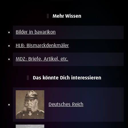
Mehr Wissen
Bilder in bavarikon
HLB: Bismarckdenkmäler
MDZ: Briefe, Artikel, etc.
Das könnte Dich interessieren
Deutsches Reich