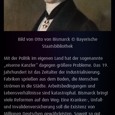
Bild von Otto von Bismarck © Bayerische
Staatsbibliothek
Mit der Politik im eigenen Land hat der sogenannte
„eiserne Kanzler“ dagegen größere Probleme. Das 19.
Jahrhundert ist das Zeitalter der Industrialisierung.
Fabriken sprießen aus dem Boden, die Menschen
strömen in die Städte. Arbeitsbedingungen und
Lebensverhältnisse sind katastrophal. Bismarck bringt
viele Reformen auf den Weg: Eine Kranken-, Unfall-
und Invalidenversicherung soll die Existenz von
Millionen Deutschen gewährleisten. Soweit so gut,