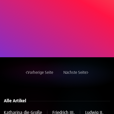
Vorherige Seite
Nächste Seite
Alle Artikel
Katharina die Große
Friedrich III.
Ludwig II.