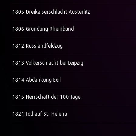
1805 Dreikaiserschlacht Austerlitz
1806 Gründung Rheinbund
1812 Russlandfeldzug
1813 Völkerschlacht bei Leipzig
1814 Abdankung Exil
1815 Herrschaft der 100 Tage
1821 Tod auf St. Helena