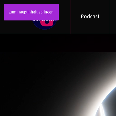
Zum Hauptinhalt springen
Podcast