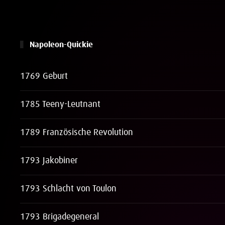
Napoleon-Quickie
1769 Geburt
1785 Teeny-Leutnant
1789 Französische Revolution
1793 Jakobiner
1793 Schlacht von Toulon
1793 Brigadegeneral