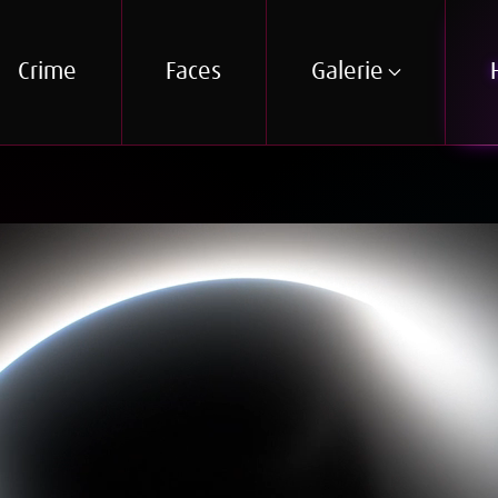
Crime
Faces
Galerie