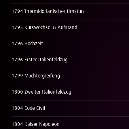
1794 Thermidorianischer Umsturz
1795 Kurswechsel & Aufstand
1796 Hochzeit
1796 Erster Italienfeldzug
1799 Machtergreifung
1800 Zweiter Italienfeldzug
1804 Code Civil
1804 Kaiser Napoleon