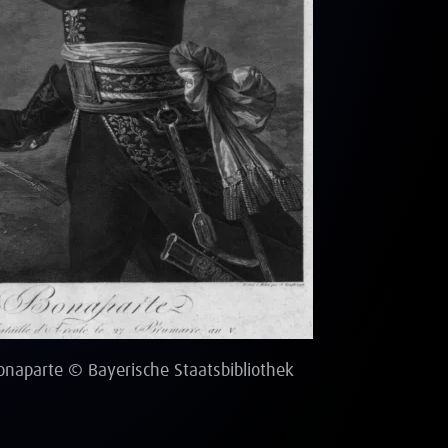
naparte © Bayerische Staatsbibliothek