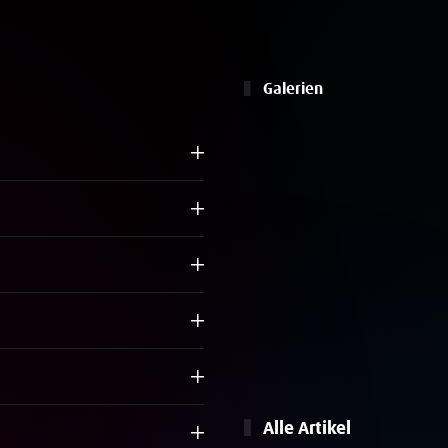
Galerien
Alle Artikel