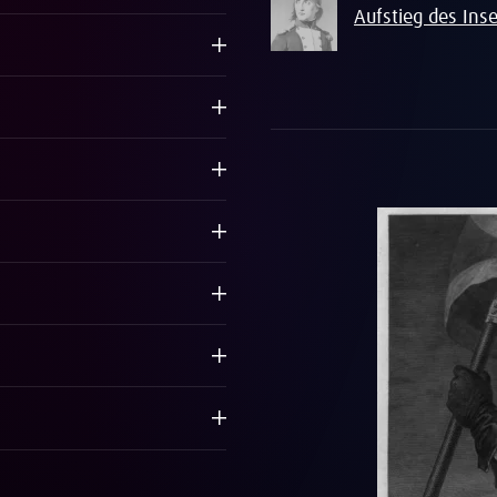
Aufstieg des Ins