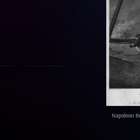
Napoleon Bo