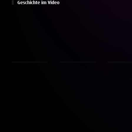
Geschichte im Video