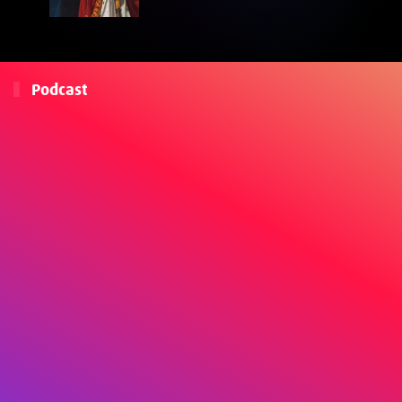
Podcast