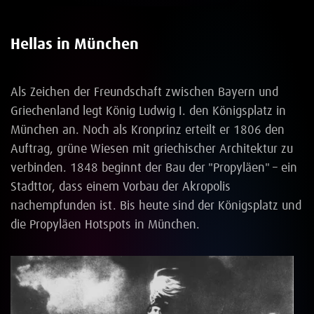
Hellas in München
Als Zeichen der Freundschaft zwischen Bayern und
Griechenland legt König Ludwig I. den Königsplatz in
München an. Noch als Kronprinz erteilt er 1806 den
Auftrag, grüne Wiesen mit griechischer Architektur zu
verbinden. 1848 beginnt der Bau der "Propyläen" – ein
Stadttor, dass einem Vorbau der Akropolis
nachempfunden ist. Bis heute sind der Königsplatz und
die Propyläen Hotspots in München.