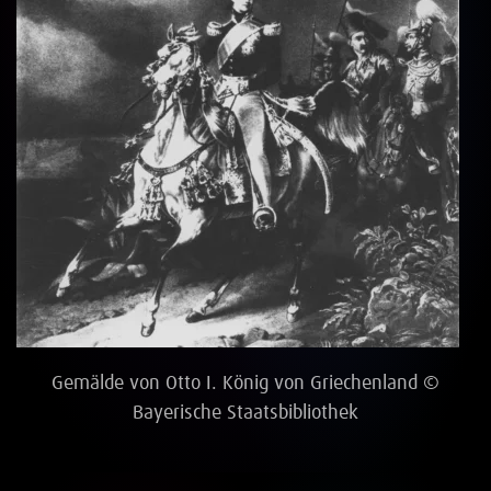
Gemälde von Otto I. König von Griechenland ©
Bayerische Staatsbibliothek