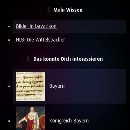
Mehr Wissen
Bilder in bavarikon
HLB: Die Wittelsbacher
Das könnte Dich interessieren
Bayern
Königreich Bayern