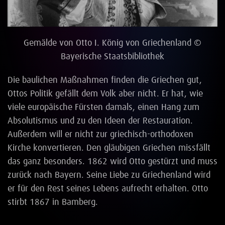
Gemälde von Otto I. König von Griechenland ©
Bayerische Staatsbibliothek
Die baulichen Maßnahmen finden die Griechen gut,
Ottos Politik gefällt dem Volk aber nicht. Er hat, wie
viele europäische Fürsten damals, einen Hang zum
Absolutismus und zu den Ideen der Restauration.
Außerdem will er nicht zur griechisch-orthodoxen
Kirche konvertieren. Den gläubigen Griechen missfällt
das ganz besonders. 1862 wird Otto gestürzt und muss
zurück nach Bayern. Seine Liebe zu Griechenland wird
er für den Rest seines Lebens aufrecht erhalten. Otto
stirbt 1867 in Bamberg.