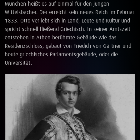
München heißt es auf einmal für den jungen
Wittelsbacher. Der erreicht sein neues Reich im Februar
1833. Otto verliebt sich in Land, Leute und Kultur und
spricht schnell fließend Griechisch. In seiner Amtszeit
entstehen in Athen berühmte Gebäude wie das
Residenzschloss, gebaut von Friedich von Gärtner und
heute griechisches Parlamentsgebäude, oder die
Universität.