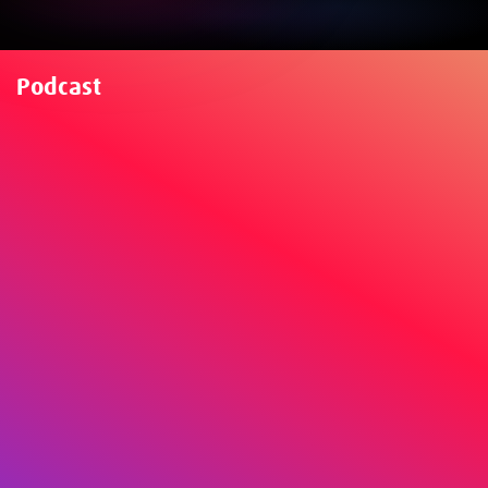
Podcast