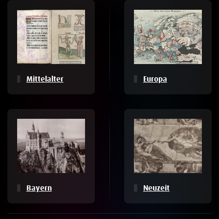
Mittelalter
Europa
Bayern
Neuzeit