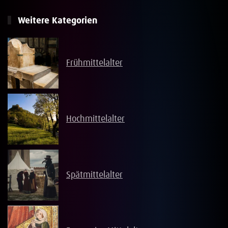
Weitere Kategorien
Frühmittelalter
Hochmittelalter
Spätmittelalter