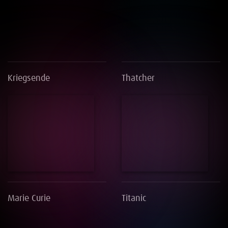
Kriegsende
Thatcher
Marie Curie
Titanic