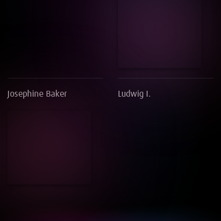
Josephine Baker
Ludwig I.