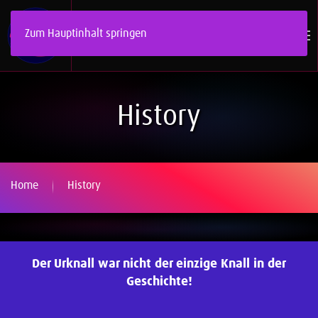
Zum Hauptinhalt springen
History
Home
History
Der Urknall war nicht der einzige Knall in der
Geschichte!