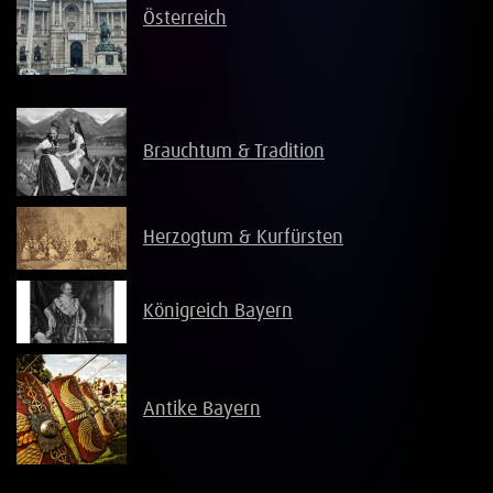
Österreich
Brauchtum & Tradition
Herzogtum & Kurfürsten
Königreich Bayern
Antike Bayern