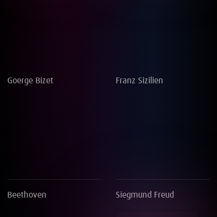
Goerge Bizet
Franz Sizilien
Beethoven
Siegmund Freud