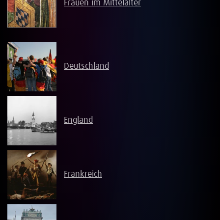
Frauen im Mittelalter
Deutschland
England
Frankreich