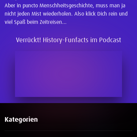
Aber in puncto Menschheitsgeschichte, muss man ja
nicht jeden Mist wiederholen. Also klick Dich rein und
viel Spaß beim Zeitreisen...
Verrückt! History-Funfacts im Podcast
Kategorien