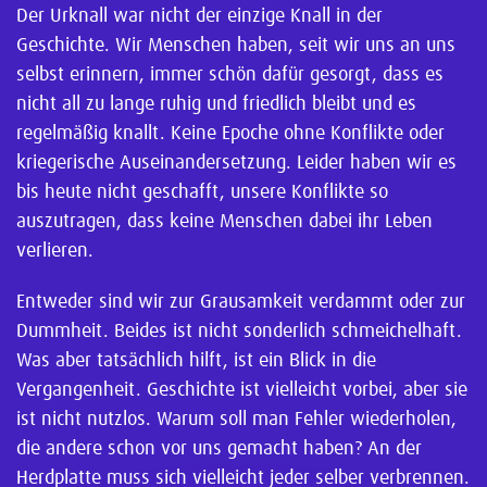
Der Urknall war nicht der einzige Knall in der
Geschichte. Wir Menschen haben, seit wir uns an uns
selbst erinnern, immer schön dafür gesorgt, dass es
nicht all zu lange ruhig und friedlich bleibt und es
regelmäßig knallt. Keine Epoche ohne Konflikte oder
kriegerische Auseinandersetzung. Leider haben wir es
bis heute nicht geschafft, unsere Konflikte so
auszutragen, dass keine Menschen dabei ihr Leben
verlieren.
Entweder sind wir zur Grausamkeit verdammt oder zur
Dummheit. Beides ist nicht sonderlich schmeichelhaft.
Was aber tatsächlich hilft, ist ein Blick in die
Vergangenheit. Geschichte ist vielleicht vorbei, aber sie
ist nicht nutzlos. Warum soll man Fehler wiederholen,
die andere schon vor uns gemacht haben? An der
Herdplatte muss sich vielleicht jeder selber verbrennen.