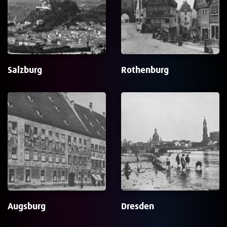
Salzburg
Rothenburg
Augsburg
Dresden