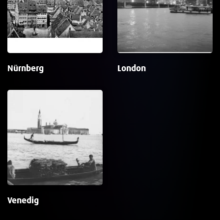
Nürnberg
London
Venedig