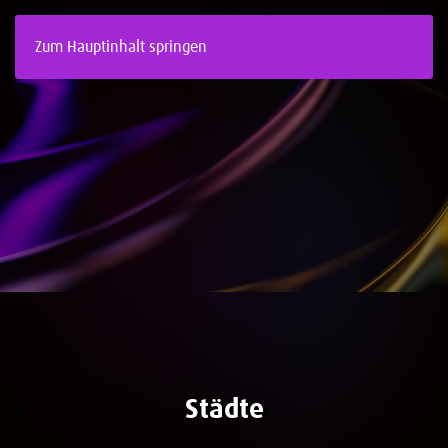
Zum Hauptinhalt springen
Städte