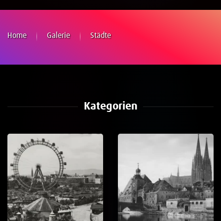
Home
Galerie
Städte
Kategorien