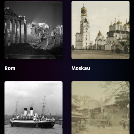
Rom
Moskau