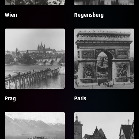
Wien
Regensburg
Prag
Paris