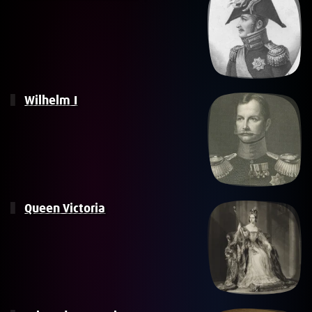
Wilhelm I
Queen Victoria