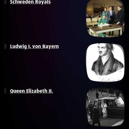
Schweden Royals
Ludwig I. von Bayern
Queen Elizabeth II.