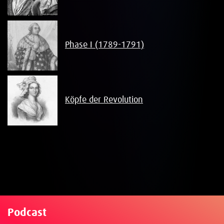
Phase I (1789-1791)
Köpfe der Revolution
Podcast