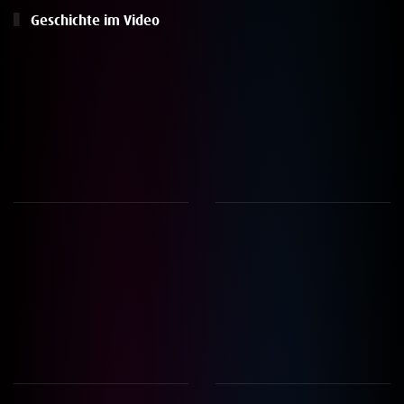
Geschichte im Video