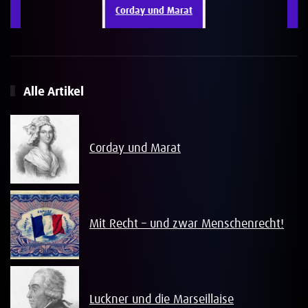
Corday und Marat
Alle Artikel
Corday und Marat
Mit Recht – und zwar Menschenrecht!
Luckner und die Marseillaise