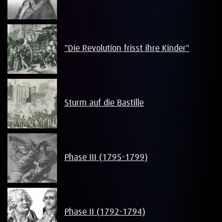
"Die Revolution frisst ihre Kinder"
Sturm auf die Bastille
Phase III (1795-1799)
Phase II (1792-1794)