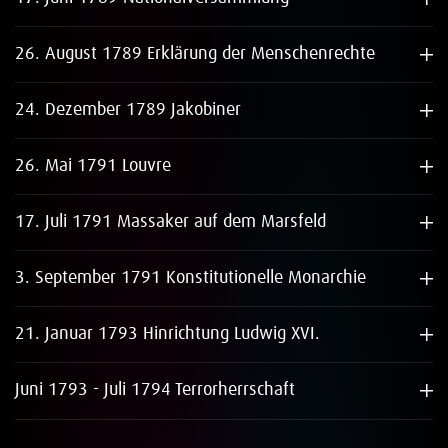
26. August 1789 Erklärung der Menschenrechte
24. Dezember 1789 Jakobiner
26. Mai 1791 Louvre
17. Juli 1791 Massaker auf dem Marsfeld
3. September 1791 Konstitutionelle Monarchie
21. Januar 1793 Hinrichtung Ludwig XVI.
Juni 1793 - Juli 1794 Terrorherrschaft