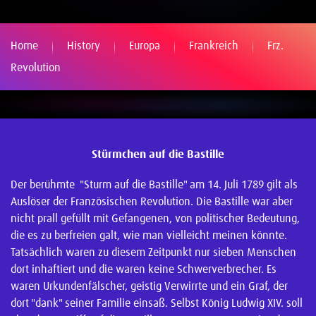
Home
History
Europa
Frankreich
Frz.
Revolution
Stürmchen auf die Bastille
Der berühmte "Sturm auf die Bastille" am 14. Juli 1789 gilt als
Auslöser der Französischen Revolution. Die Bastille war aber
nicht prall gefüllt mit Gefangenen, von politischer Bedeutung,
die es zu berfreien galt, wie man vielleicht meinen könnte.
Tatsächlich waren zu diesem Zeitpunkt nur sieben Menschen
dort inhaftiert und die waren keine Schwerverbrecher. Es
waren Urkundenfälscher, geistig Verwirrte und ein Graf, der
dort "dank" seiner Familie einsaß. Selbst König Ludwig XIV. soll