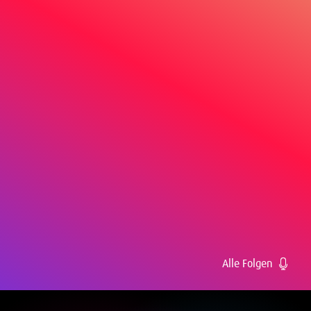
Alle Folgen