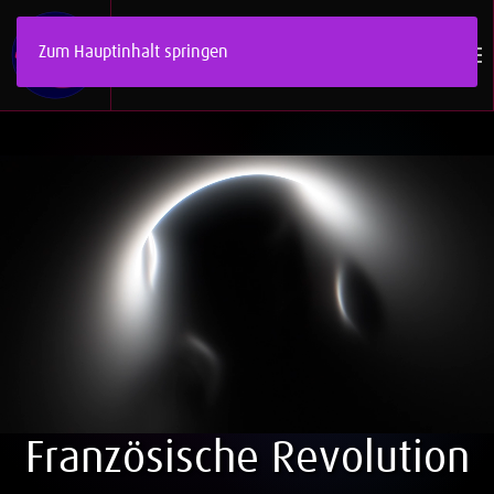
Zum Hauptinhalt springen
Französische Revolution