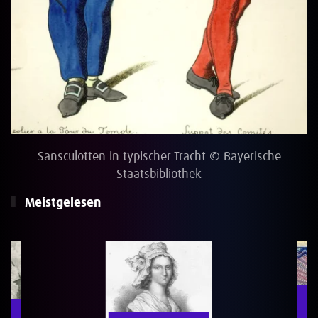
Sansculotten in typischer Tracht © Bayerische
Staatsbibliothek
Meistgelesen