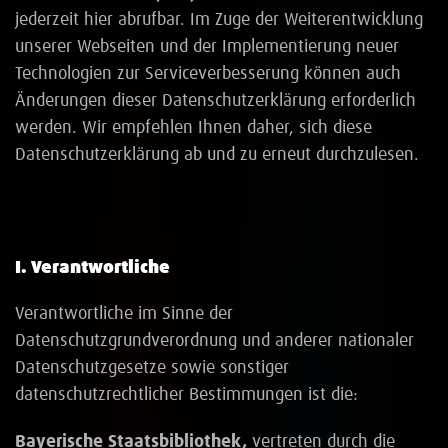
jederzeit hier abrufbar. Im Zuge der Weiterentwicklung
unserer Webseiten und der Implementierung neuer
Technologien zur Serviceverbesserung können auch
Änderungen dieser Datenschutzerklärung erforderlich
werden. Wir empfehlen Ihnen daher, sich diese
Datenschutzerklärung ab und zu erneut durchzulesen.
I. Verantwortliche
Verantwortliche im Sinne der
Datenschutzgrundverordnung und anderer nationaler
Datenschutzgesetze sowie sonstiger
datenschutzrechtlicher Bestimmungen ist die:
Bayerische Staatsbibliothek,
vertreten durch die