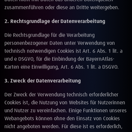
zusammenführen oder diese an Dritte weitergeben.
2. Rechtsgrundlage der Datenverarbeitung
Die Rechtsgrundlage für die Verarbeitung
personenbezogener Daten unter Verwendung von
technisch notwendigen Cookies ist Art. 6 Abs. 1 lit. a
und e DSGVO, für die Einbindung der BayernAtlas-
Karten eine Einwilligung, Art. 6 Abs. 1 lit. a DSGVO.
3. Zweck der Datenverarbeitung
Der Zweck der Verwendung technisch erforderlicher
Cookies ist, die Nutzung von Websites für Nutzerinnen
und Nutzer zu vereinfachen. Einige Funktionen unseres
Webangebots können ohne den Einsatz von Cookies
nicht angeboten werden. Für diese ist es erforderlich,