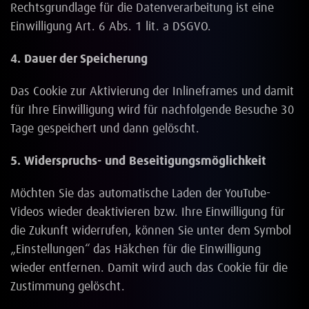
Rechtsgrundlage für die Datenverarbeitung ist eine
Einwilligung Art. 6 Abs. 1 lit. a DSGVO.
4. Dauer der Speicherung
Das Cookie zur Aktivierung der Inlineframes und damit
für Ihre Einwilligung wird für nachfolgende Besuche 30
Tage gespeichert und dann gelöscht.
5. Widerspruchs- und Beseitigungsmöglichkeit
Möchten Sie das automatische Laden der YouTube-
Videos wieder deaktivieren bzw. Ihre Einwilligung für
die Zukunft widerrufen, können Sie unter dem Symbol
„Einstellungen“ das Häkchen für die Einwilligung
wieder entfernen. Damit wird auch das Cookie für die
Zustimmung gelöscht.