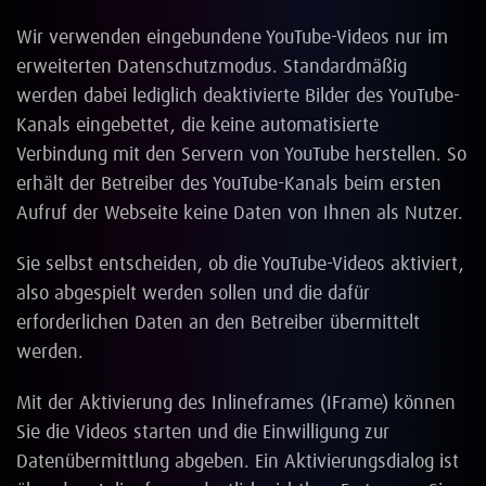
Wir verwenden eingebundene YouTube-Videos nur im
erweiterten Datenschutzmodus. Standardmäßig
werden dabei lediglich deaktivierte Bilder des YouTube-
Kanals eingebettet, die keine automatisierte
Verbindung mit den Servern von YouTube herstellen. So
erhält der Betreiber des YouTube-Kanals beim ersten
Aufruf der Webseite keine Daten von Ihnen als Nutzer.
Sie selbst entscheiden, ob die YouTube-Videos aktiviert,
also abgespielt werden sollen und die dafür
erforderlichen Daten an den Betreiber übermittelt
werden.
Mit der Aktivierung des Inlineframes (IFrame) können
Sie die Videos starten und die Einwilligung zur
Datenübermittlung abgeben. Ein Aktivierungsdialog ist