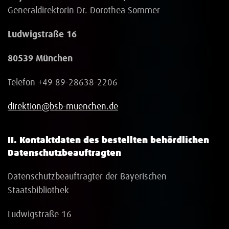
Generaldirektorin Dr. Dorothea Sommer
Ludwigstraße 16
80539 München
Telefon +49 89-28638-2206
direktion@bsb-muenchen.de
II. Kontaktdaten des bestellten behördlichen
Datenschutzbeauftragten
Datenschutzbeauftragter der Bayerischen
Staatsbibliothek
Ludwigstraße 16