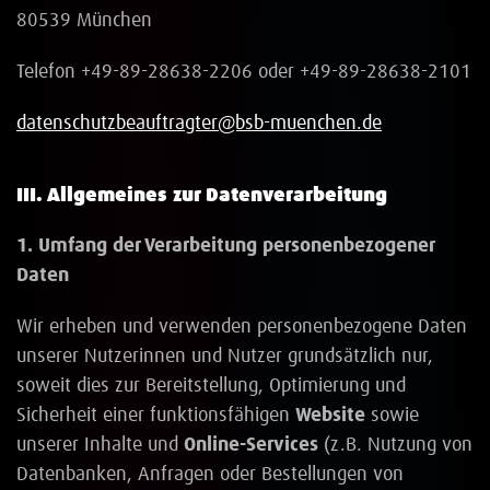
80539 München
Telefon +49-89-28638-2206 oder +49-89-28638-2101
datenschutzbeauftragter@bsb-muenchen.de
III. Allgemeines zur Datenverarbeitung
1. Umfang der Verarbeitung personenbezogener
Daten
Wir erheben und verwenden personenbezogene Daten
unserer Nutzerinnen und Nutzer grundsätzlich nur,
soweit dies zur Bereitstellung, Optimierung und
Sicherheit einer funktionsfähigen
Website
sowie
unserer Inhalte und
Online-Services
(z.B. Nutzung von
Datenbanken, Anfragen oder Bestellungen von