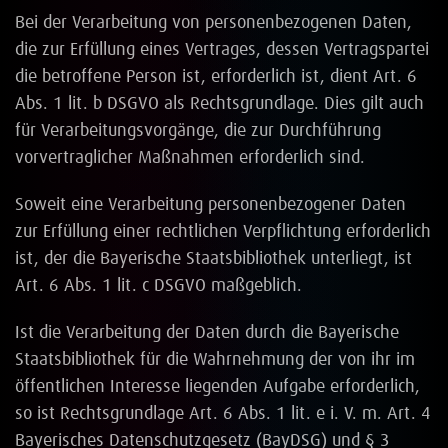
Bei der Verarbeitung von personenbezogenen Daten,
die zur Erfüllung eines Vertrages, dessen Vertragspartei
die betroffene Person ist, erforderlich ist, dient Art. 6
Abs. 1 lit. b DSGVO als Rechtsgrundlage. Dies gilt auch
für Verarbeitungsvorgänge, die zur Durchführung
vorvertraglicher Maßnahmen erforderlich sind.
Soweit eine Verarbeitung personenbezogener Daten
zur Erfüllung einer rechtlichen Verpflichtung erforderlich
ist, der die Bayerische Staatsbibliothek unterliegt, ist
Art. 6 Abs. 1 lit. c DSGVO maßgeblich.
Ist die Verarbeitung der Daten durch die Bayerische
Staatsbibliothek für die Wahrnehmung der von ihr im
öffentlichen Interesse liegenden Aufgabe erforderlich,
so ist Rechtsgrundlage Art. 6 Abs. 1 lit. e i. V. m. Art. 4
Bayerisches Datenschutzgesetz (BayDSG) und § 3