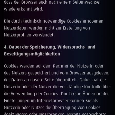
dass der Browser auch nach einem Seitenwechsel
wiedererkannt wird.
Die durch technisch notwendige Cookies erhobenen
Nutzerdaten werden nicht zur Erstellung von
Nutzerprofilen verwendet.
4. Dauer der Speicherung, Widerspruchs- und
Beseitigungsmöglichkeiten
Cookies werden auf dem Rechner der Nutzerin oder
des Nutzers gespeichert und vom Browser ausgelesen,
der Daten an unsere Seite übermittelt. Daher hat die
Nutzerin oder der Nutzer die vollständige Kontrolle über
die Verwendung der Cookies. Durch eine Änderung der
Einstellungen im Internetbrowser können Sie als
Nutzerin oder Nutzer die Übertragung von Cookies
deaktivieren oder einschränken. Bereits gespeicherte