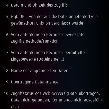
Datum und Uhrzeit des Zugriffs
Ggf. URL, von der aus die Datei angefordert/die
gewünschte Funktion veranlasst wurde
Vom anfordernden Rechner gewünschte
Zugriffsmethode/Funktion
Vom anfordernden Rechner übermittelte
Eingabewerte (Dateiname …)
Name der angeforderten Datei
Übertragene Datenmenge
Zugriffstatus des Web-Servers (Datei übertragen,
Datei nicht gefunden, Kommando nicht ausgeführt
etc.)