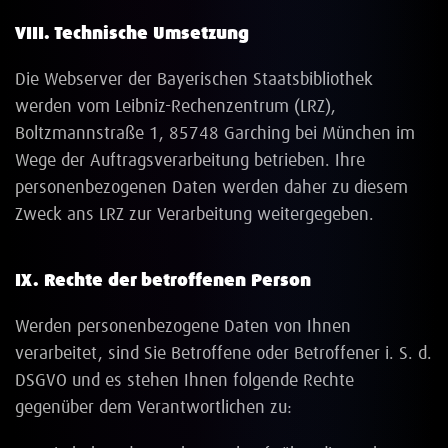
VIII. Technische Umsetzung
Die Webserver der Bayerischen Staatsbibliothek
werden vom Leibniz-Rechenzentrum (LRZ),
Boltzmannstraße 1, 85748 Garching bei München im
Wege der Auftragsverarbeitung betrieben. Ihre
personenbezogenen Daten werden daher zu diesem
Zweck ans LRZ zur Verarbeitung weitergegeben.
IX. Rechte der betroffenen Person
Werden personenbezogene Daten von Ihnen
verarbeitet, sind Sie Betroffene oder Betroffener i. S. d.
DSGVO und es stehen Ihnen folgende Rechte
gegenüber dem Verantwortlichen zu: