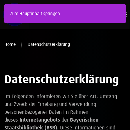
Zum Hauptinhalt springen
Home
Datenschutzerklärung
Datenschutzerklärung
Im Folgenden informieren wir Sie über Art, Umfang
und Zweck der Erhebung und Verwendung
personenbezogener Daten im Rahmen
dieses
Internetangebots
der
Bayerischen
Staatsbibliothek (BSB).
Diese Informationen sind