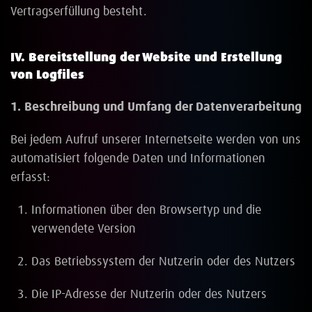
Vertragserfüllung besteht.
IV. Bereitstellung der Website und Erstellung
von Logfiles
1. Beschreibung und Umfang der Datenverarbeitung
Bei jedem Aufruf unserer Internetseite werden von uns
automatisiert folgende Daten und Informationen
erfasst:
Informationen über den Browsertyp und die
verwendete Version
Das Betriebssystem der Nutzerin oder des Nutzers
Die IP-Adresse der Nutzerin oder des Nutzers