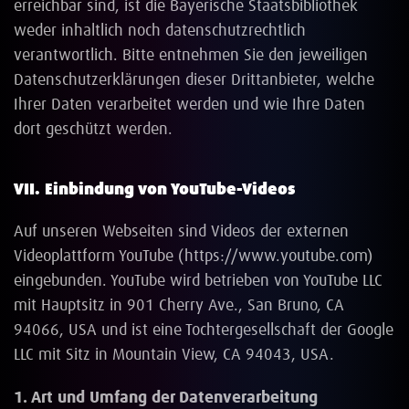
erreichbar sind, ist die Bayerische Staatsbibliothek
weder inhaltlich noch datenschutzrechtlich
verantwortlich. Bitte entnehmen Sie den jeweiligen
Datenschutzerklärungen dieser Drittanbieter, welche
Ihrer Daten verarbeitet werden und wie Ihre Daten
dort geschützt werden.
VII. Einbindung von YouTube-Videos
Auf unseren Webseiten sind Videos der externen
Videoplattform YouTube (https://www.youtube.com)
eingebunden. YouTube wird betrieben von YouTube LLC
mit Hauptsitz in 901 Cherry Ave., San Bruno, CA
94066, USA und ist eine Tochtergesellschaft der Google
LLC mit Sitz in Mountain View, CA 94043, USA.
1. Art und Umfang der Datenverarbeitung