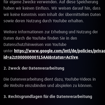
für eigene Zwecke verwenden. Auf diese Speicherung
haben wir keinen Einfluss. Wir weisen darauf hin, dass
wir keine Kenntnis vom Inhalt der übermittelten Daten
sowie deren Nutzung durch YouTube erhalten.
Weitere Informationen zur Erhebung und Nutzung der
Daten durch die YouTube finden Sie in den
Datenschutzhinweisen von YouTube
unter
https://www.google.com/intl/de/policies/priva
id=a2zt000000001L5AAI&status=Active
.
2. Zweck der Datenverarbeitung
Die Datenverarbeitung dient dazu, YouTube-Videos in
die Website einzubinden und abspielen zu können.
3. Rechtsgrundlagen für die Datenverarbeitung