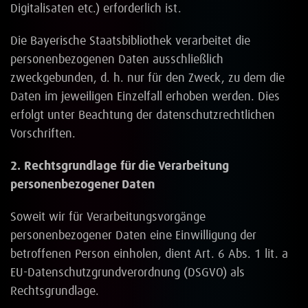
Digitalisaten etc.) erforderlich ist.
Die Bayerische Staatsbibliothek verarbeitet die
personenbezogenen Daten ausschließlich
zweckgebunden, d. h. nur für den Zweck, zu dem die
Daten im jeweiligen Einzelfall erhoben werden. Dies
erfolgt unter Beachtung der datenschutzrechtlichen
Vorschriften.
2. Rechtsgrundlage für die Verarbeitung
personenbezogener Daten
Soweit wir für Verarbeitungsvorgänge
personenbezogener Daten eine Einwilligung der
betroffenen Person einholen, dient Art. 6 Abs. 1 lit. a
EU-Datenschutzgrundverordnung (DSGVO) als
Rechtsgrundlage.