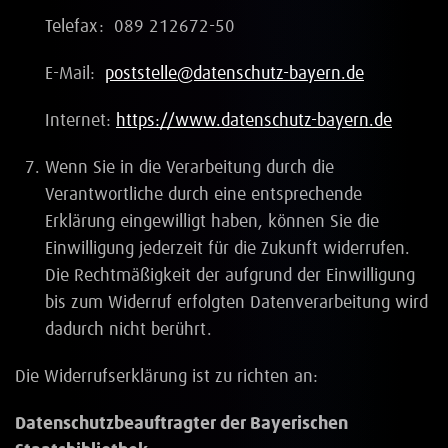
Telefax: 089 212672-50
E-Mail:
poststelle@datenschutz-bayern.de
Internet:
https://www.datenschutz-bayern.de
Wenn Sie in die Verarbeitung durch die
Verantwortliche durch eine entsprechende
Erklärung eingewilligt haben, können Sie die
Einwilligung jederzeit für die Zukunft widerrufen.
Die Rechtmäßigkeit der aufgrund der Einwilligung
bis zum Widerruf erfolgten Datenverarbeitung wird
dadurch nicht berührt.
Die Widerrufserklärung ist zu richten an:
Datenschutzbeauftragter der Bayerischen