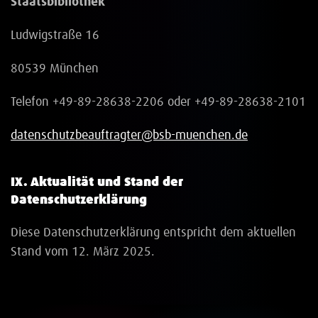
Staatsbibliothek
Ludwigstraße 16
80539 München
Telefon +49-89-28638-2206 oder +49-89-28638-2101
datenschutzbeauftragter@bsb-muenchen.de
IX. Aktualität und Stand der
Datenschutzerklärung
Diese Datenschutzerklärung entspricht dem aktuellen
Stand vom 12. März 2025.