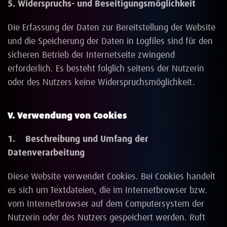
5. Widerspruchs- und Beseitigungsmöglichkeit
Die Erfassung der Daten zur Bereitstellung der Website
und die Speicherung der Daten in Logfiles sind für den
sicheren Betrieb der Internetseite zwingend
erforderlich. Es besteht folglich seitens der Nutzerin
oder des Nutzers keine Widerspruchsmöglichkeit.
V. Verwendung von Cookies
1. Beschreibung und Umfang der
Datenverarbeitung
Diese Website verwendet Cookies. Bei Cookies handelt
es sich um Textdateien, die im Internetbrowser bzw.
vom Internetbrowser auf dem Computersystem der
Nutzerin oder des Nutzers gespeichert werden. Ruft