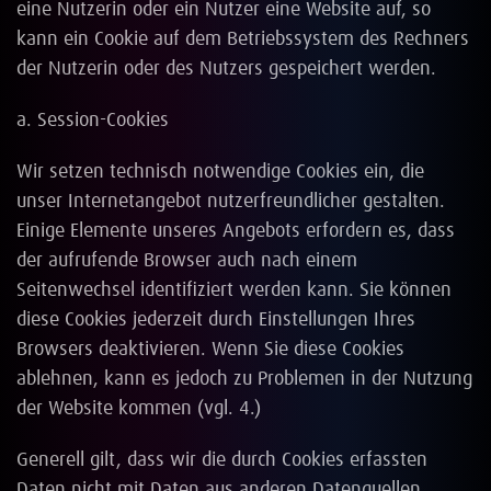
eine Nutzerin oder ein Nutzer eine Website auf, so
kann ein Cookie auf dem Betriebssystem des Rechners
der Nutzerin oder des Nutzers gespeichert werden.
a. Session-Cookies
Wir setzen technisch notwendige Cookies ein, die
unser Internetangebot nutzerfreundlicher gestalten.
Einige Elemente unseres Angebots erfordern es, dass
der aufrufende Browser auch nach einem
Seitenwechsel identifiziert werden kann. Sie können
diese Cookies jederzeit durch Einstellungen Ihres
Browsers deaktivieren. Wenn Sie diese Cookies
ablehnen, kann es jedoch zu Problemen in der Nutzung
der Website kommen (vgl. 4.)
Generell gilt, dass wir die durch Cookies erfassten
Daten nicht mit Daten aus anderen Datenquellen