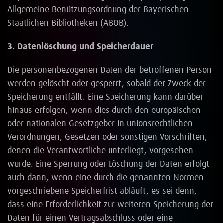
Allgemeine Benützungsordnung der Bayerischen
Staatlichen Bibliotheken (ABOB).
3. Datenlöschung und Speicherdauer
Die personenbezogenen Daten der betroffenen Person
werden gelöscht oder gesperrt, sobald der Zweck der
Speicherung entfällt. Eine Speicherung kann darüber
hinaus erfolgen, wenn dies durch den europäischen
oder nationalen Gesetzgeber in unionsrechtlichen
Verordnungen, Gesetzen oder sonstigen Vorschriften,
denen die Verantwortliche unterliegt, vorgesehen
wurde. Eine Sperrung oder Löschung der Daten erfolgt
auch dann, wenn eine durch die genannten Normen
vorgeschriebene Speicherfrist abläuft, es sei denn,
dass eine Erforderlichkeit zur weiteren Speicherung der
Daten für einen Vertragsabschluss oder eine