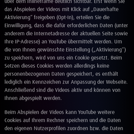
über dem Inlineframe deutlich sichtbar. Erst wenn Sie
das Abspielen der Videos mit Klick auf „Dauerhafte
Aktivierung“ freigeben (Opt-In), erteilen Sie die
Einwilligung, dass die dafür erforderlichen Daten (unter
anderem die Internetadresse der aktuellen Seite sowie
Ihre IP-Adresse) an YouTube übermittelt werden. Um
die von Ihnen gewünschte Einstellung („Aktivierung“)
zu speichern, wird von uns ein Cookie gesetzt. Beim
Setzen dieses Cookies werden allerdings keine
personenbezogenen Daten gespeichert, es enthält
lediglich ein Kennzeichen zur Anpassung der Webseite.
Anschließend sind die Videos aktiv und können von
Ihnen abgespielt werden.
Beim Abspielen der Videos kann YouTube weitere
Cookies auf Ihrem Rechner speichern und die Daten
den eigenen Nutzerprofilen zuordnen bzw. die Daten