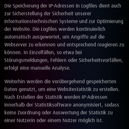
Die Speicherung der IP-Adressen in Logfiles dient auch
zur Sicherstellung der Sicherheit unserer
informationstechnischen Systeme und zur Optimierung
der Website. Die Logfiles werden kontinuierlich
automatisch ausgewertet, um Angriffe auf die
Webserver zu erkennen und entsprechend reagieren zu
können. In Einzelfällen, so etwa bei
Störungsmeldungen, Fehlern oder Sicherheitsvorfällen,
erfolgt eine manuelle Analyse.
Weiterhin werden die vorübergehend gespeicherten
Daten genutzt, um eine Websitestatistik zu erstellen.
Nach Erstellen der Statistik werden IP-Adressen
innerhalb der Statistiksoftware anonymisiert, sodass
keine Zuordnung oder Auswertung der Statistik zu
einer Nutzerin oder einem Nutzer möglich ist.