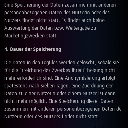
Eine Speicherung der Daten zusammen mit anderen
personenbezogenen Daten der Nutzerin oder des
Nutzers findet nicht statt. Es findet auch keine
Auswertung der Daten bzw. Weitergabe zu
Marketingzwecken statt.
4. Dauer der Speicherung
Die Daten in den Logfiles werden gelöscht, sobald sie
für die Erreichung des Zweckes ihrer Erhebung nicht
mehr erforderlich sind. Eine Anonymisierung erfolgt
spätestens nach sieben Tagen, eine Zuordnung der
Daten zu einer Nutzerin oder einem Nutzer ist dann
nicht mehr möglich. Eine Speicherung dieser Daten
zusammen mit anderen personenbezogenen Daten der
Nutzerin oder des Nutzers findet nicht statt.