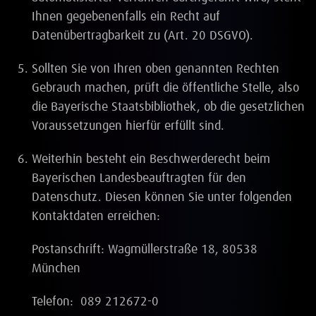
Ihnen gegebenenfalls ein Recht auf
Datenübertragbarkeit zu (Art. 20 DSGVO).
Sollten Sie von Ihren oben genannten Rechten
Gebrauch machen, prüft die öffentliche Stelle, also
die Bayerische Staatsbibliothek, ob die gesetzlichen
Voraussetzungen hierfür erfüllt sind.
Weiterhin besteht ein Beschwerderecht beim
Bayerischen Landesbeauftragten für den
Datenschutz. Diesen können Sie unter folgenden
Kontaktdaten erreichen:
Postanschrift: Wagmüllerstraße 18, 80538
München
Telefon: 089 212672-0