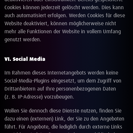
Cookies können jederzeit gelöscht werden. Dies kann
auch automatisiert erfolgen. Werden Cookies für diese
Website deaktiviert, können möglicherweise nicht
mehr alle Funktionen der Website in vollem Umfang
genutzt werden.
VI. Social Media
Im Rahmen dieses Internetangebots werden keine
Social-Media-Plugins eingesetzt, um dem Zugriff von
Drittanbietern auf Ihre personenbezogenen Daten
(z. B. IP-Adresse) vorzubeugen.
Wollen Sie dennoch diese Dienste nutzen, finden Sie
dazu einen (externen) Link, der Sie zu den Angeboten
führt. Für Angebote, die lediglich durch externe Links