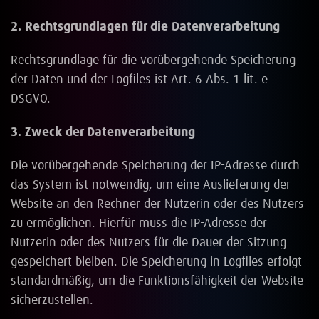
2. Rechtsgrundlagen für die Datenverarbeitung
Rechtsgrundlage für die vorübergehende Speicherung
der Daten und der Logfiles ist Art. 6 Abs. 1 lit. e
DSGVO.
3. Zweck der Datenverarbeitung
Die vorübergehende Speicherung der IP-Adresse durch
das System ist notwendig, um eine Auslieferung der
Website an den Rechner der Nutzerin oder des Nutzers
zu ermöglichen. Hierfür muss die IP-Adresse der
Nutzerin oder des Nutzers für die Dauer der Sitzung
gespeichert bleiben. Die Speicherung in Logfiles erfolgt
standardmäßig, um die Funktionsfähigkeit der Website
sicherzustellen.