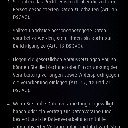
Sie haben das Recht, Auskunft über die zu Ihrer
Person gespeicherten Daten zu erhalten (Art. 15
DSGVO).
Sollten unrichtige personenbezogene Daten
verarbeitet werden, steht Ihnen ein Recht auf
Berichtigung zu (Art. 16 DSGVO).
Liegen die gesetzlichen Voraussetzungen vor, so
können Sie die Löschung oder Einschränkung der
Verarbeitung verlangen sowie Widerspruch gegen
die Verarbeitung einlegen (Art. 17, 18 und 21
DSGVO).
Wenn Sie in die Datenverarbeitung eingewilligt
haben oder ein Vertrag zur Datenverarbeitung
besteht und die Datenverarbeitung mithilfe
automatisierter Verfahren durchgeführt wird, steht