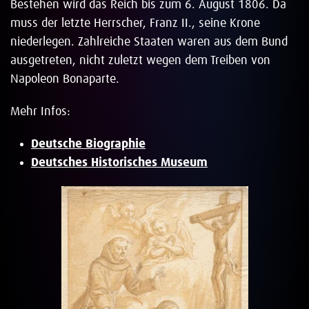
Bestehen wird das Reich bis zum 6. August 1806. Da
muss der letzte Herrscher, Franz II., seine Krone
niederlegen. Zahlreiche Staaten waren aus dem Bund
ausgetreten, nicht zuletzt wegen dem Treiben von
Napoleon Bonaparte.
Mehr Infos:
Deutsche Biographie
Deutsches Historisches Museum