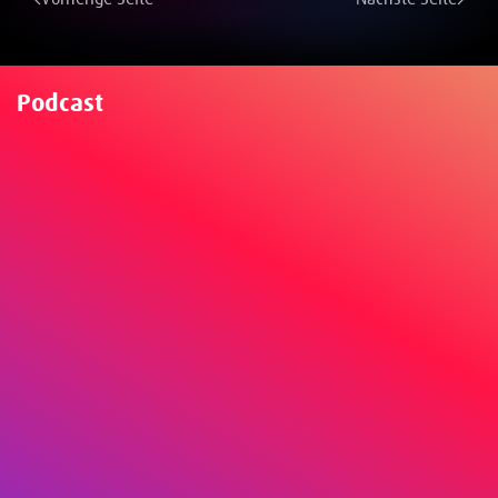
Podcast