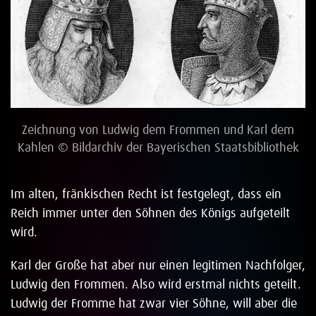
Zeichnung von Ludwig dem Frommen und Karl dem
Kahlen © Bildarchiv der Bayerischen Staatsbibliothek
Im alten, fränkischen Recht ist festgelegt, dass ein
Reich immer unter den Söhnen des Königs aufgeteilt
wird.
Karl der Große hat aber nur einen legitimen Nachfolger,
Ludwig den Frommen. Also wird erstmal nichts geteilt.
Ludwig der Fromme hat zwar vier Söhne, will aber die