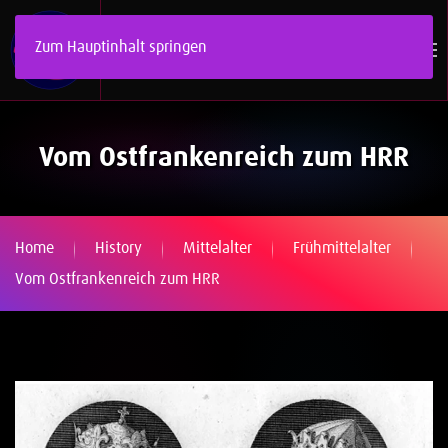
Zum Hauptinhalt springen
Vom Ostfrankenreich zum HRR
Home
History
Mittelalter
Frühmittelalter
Vom Ostfrankenreich zum HRR