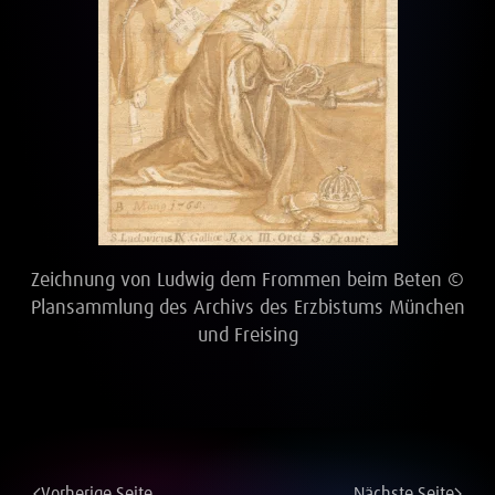
Zeichnung von Ludwig dem Frommen beim Beten ©
Plansammlung des Archivs des Erzbistums München
und Freising
Vorherige Seite
Nächste Seite