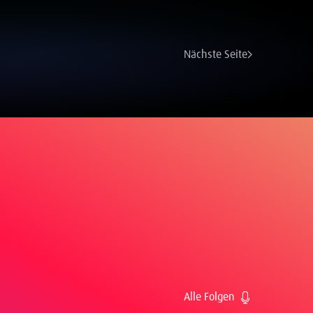
Nächste Seite
Alle Folgen