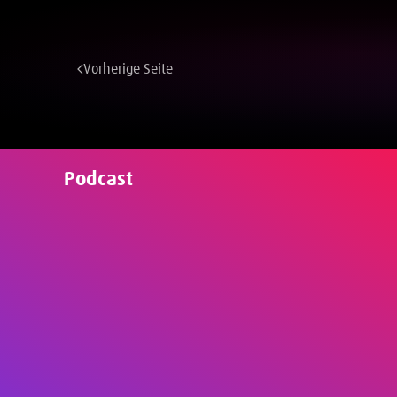
Vorherige Seite
Podcast