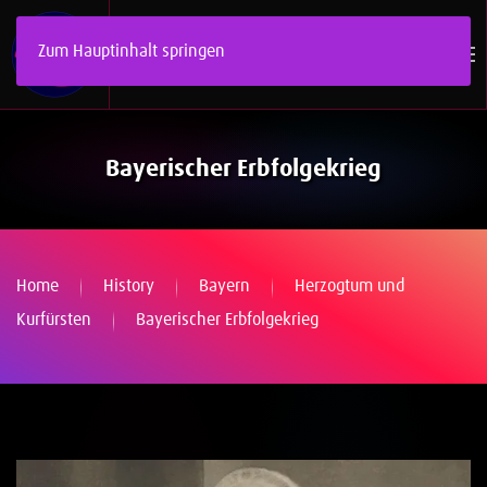
Zum Hauptinhalt springen
Bayerischer Erbfolgekrieg
Home
History
Bayern
Herzogtum und
Kurfürsten
Bayerischer Erbfolgekrieg