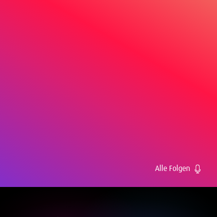
Alle Folgen