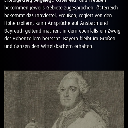
Erbfolgekrieg beigelegt. Österreich und Preußen
bekommen jeweils Gebiete zugesprochen. Österreich
bekommt das Innviertel, Preußen, regiert von den
Hohenzollern, kann Ansprüche auf Ansbach und
Bayreuth geltend machen, in dem ebenfalls ein Zweig
der Hohenzollern herrscht. Bayern bleibt im Großen
und Ganzen den Wittelsbachern erhalten.