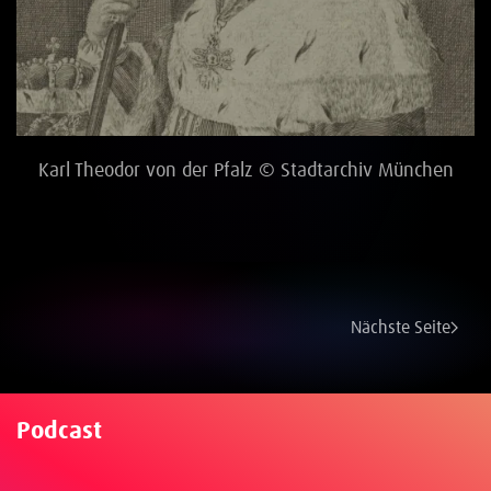
Karl Theodor von der Pfalz © Stadtarchiv München
Nächste Seite
Podcast