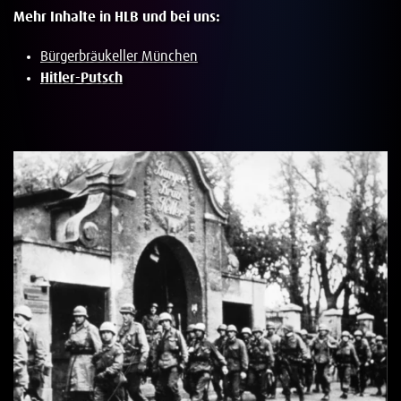
Mehr Inhalte in HLB und bei uns:
Bürgerbräukeller München
Hitler-Putsch