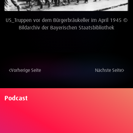
US_Truppen vor dem Bürgerbräukeller im April 1945 ©
Bildarchiv der Bayerischen Staatsbibliothek
Vorherige Seite
Nächste Seite
Podcast