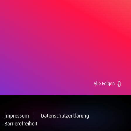
Alle Folgen
Impressum
Datenschutzerklärung
Barrierefreiheit