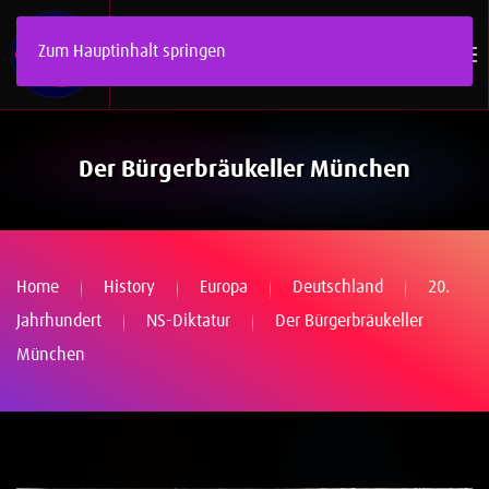
Zum Hauptinhalt springen
Der Bürgerbräukeller München
Home
History
Europa
Deutschland
20.
Jahrhundert
NS-Diktatur
Der Bürgerbräukeller
München