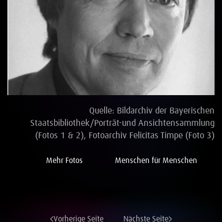
Vollbild
Quelle: Bildarchiv der Bayerischen
Staatsbibliothek/Porträt-und Ansichtensammlung
(Fotos 1 & 2), Fotoarchiv Felicitas Timpe (Foto 3)
Mehr Fotos
Menschen für Menschen
Vorherige Seite
Nächste Seite