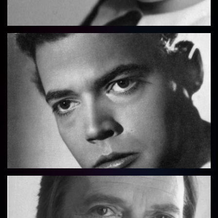
Vollbild
Vollbild