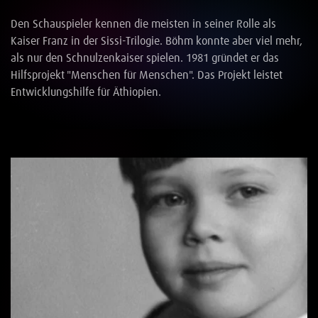
Den Schauspieler kennen die meisten in seiner Rolle als
Kaiser Franz in der Sissi-Trilogie. Böhm konnte aber viel mehr,
als nur den Schnulzenkaiser spielen. 1981 gründet er das
Hilfsprojekt "Menschen für Menschen". Das Projekt leistet
Entwicklungshilfe für Äthiopien.