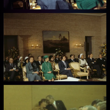
Vollbild