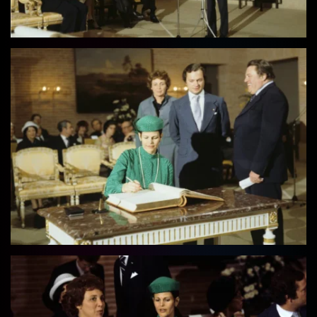
Vollbild
Vollbild