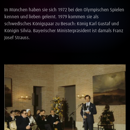
In München haben sie sich 1972 bei den Olympischen Spielen
kennen und lieben gelernt. 1979 kommen sie als
schwedisches Königspaar zu Besuch: König Karl Gustaf und
Königin Silvia. Bayerischer Ministerpräsident ist damals Franz
Josef Strauss.