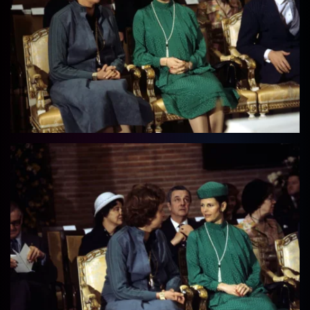
Vollbild
Vollbild