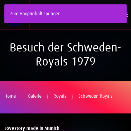
Zum Hauptinhalt springen
Besuch der Schweden-
Royals 1979
Home
Galerie
Royals
Schweden Royals
Lovestory made in Munich