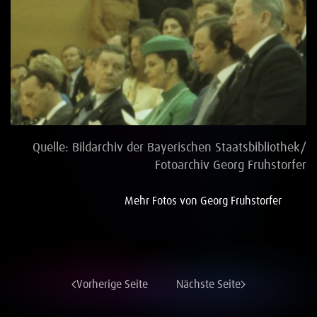
Vollbild
Quelle: Bildarchiv der Bayerischen Staatsbibliothek/
Fotoarchiv Georg Fruhstorfer
Mehr Fotos von Georg Fruhstorfer
Vorherige Seite
Nächste Seite