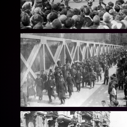
Vollbild
Vollbild