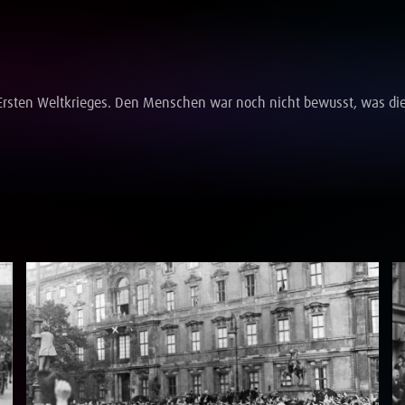
 Ersten Weltkrieges. Den Menschen war noch nicht bewusst, was die