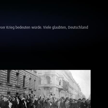
ser Krieg bedeuten würde. Viele glaubten, Deutschland