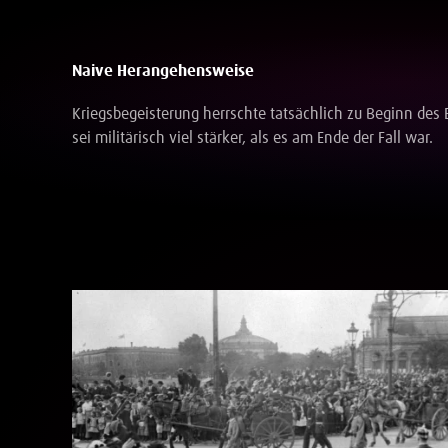
Naive Herangehensweise
Kriegsbegeisterung herrschte tatsächlich zu Beginn des
sei militärisch viel stärker, als es am Ende der Fall war.