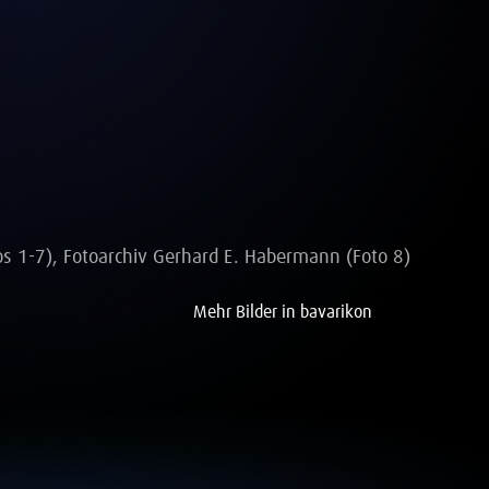
os 1-7), Fotoarchiv Gerhard E. Habermann (Foto 8)
Mehr Bilder in bavarikon