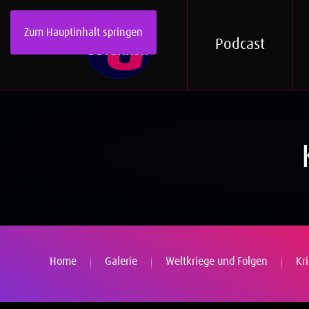
Zum Hauptinhalt springen
Podcast
Home
Galerie
Weltkriege und Folgen
Kr