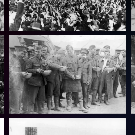
Vollbild
Vollbild