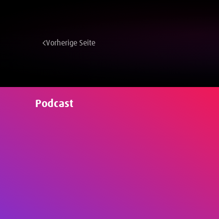
Vorherige Seite
Podcast