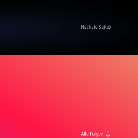
Nächste Seite
Alle Folgen