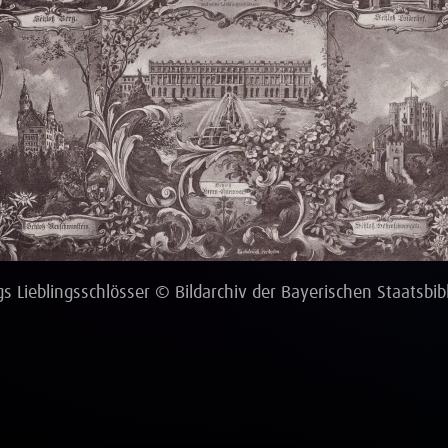
s Lieblingsschlösser © Bildarchiv der Bayerischen Staatsbib