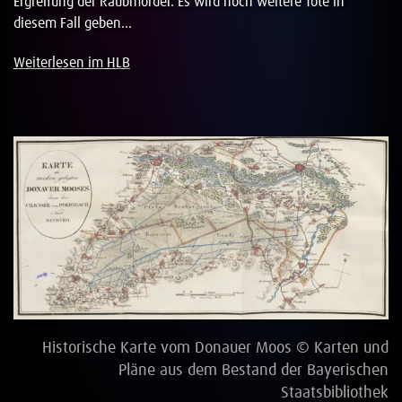
Ergreifung der Raubmörder. Es wird noch weitere Tote in
diesem Fall geben...
Weiterlesen im HLB
Historische Karte vom Donauer Moos © Karten und
Pläne aus dem Bestand der Bayerischen
Staatsbibliothek