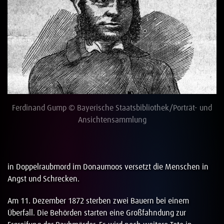
Ferdinand Gump © Bayerische Staatsbibliothek/Porträt- und
Ansichtensammlung
in Doppelraubmord im Donaumoos versetzt die Menschen in
Angst und Schrecken.
Am 11. Dezember 1872 sterben zwei Bauern bei einem
Überfall. Die Behörden starten eine Großfahndung zur