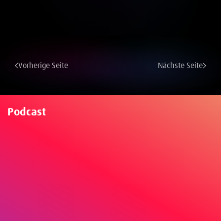
Vorherige Seite
Nächste Seite
Podcast