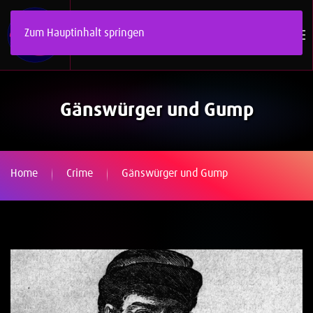
Zum Hauptinhalt springen
Gänswürger und Gump
Home
Crime
Gänswürger und Gump