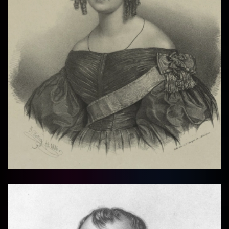
Vollbi