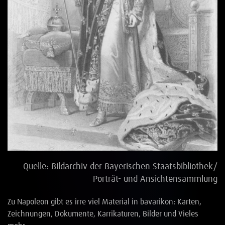
Vollbi
Quelle: Bildarchiv der Bayerischen Staatsbibliothek/
Porträt- und Ansichtensammlung
Zu Napoleon gibt es irre viel Material in bavarikon: Karten,
Zeichnungen, Dokumente, Karrikaturen, Bilder und Vieles