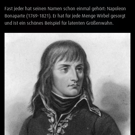
Fast jeder hat seinen Namen schon einmal gehört: Napoleon
Bonaparte (1769-1821). Er hat für jede Menge Wirbel gesorgt
und ist ein schönes Beispiel für latenten Größenwahn.