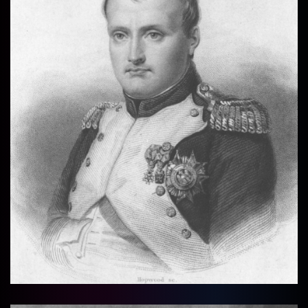
Vollbi