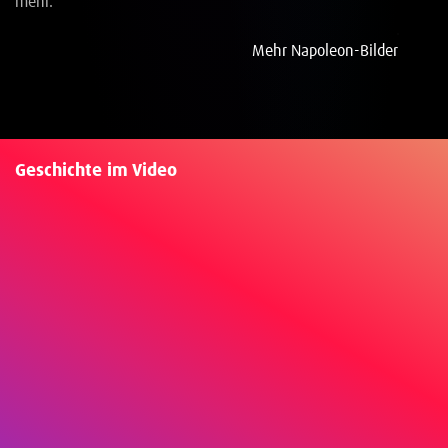
mehr.
Mehr Napoleon-Bilder
Geschichte im Video