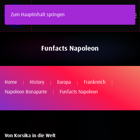
Zum Hauptinhalt springen
Funfacts Napoleon
Home
History
Europa
Frankreich
Napoleon Bonaparte
Funfacts Napoleon
Von Korsika in die Welt