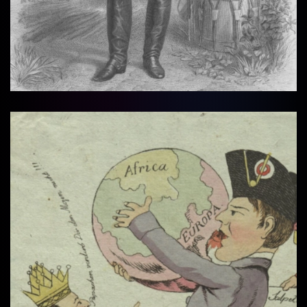
Vollbi