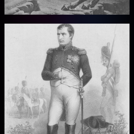
Vollbi