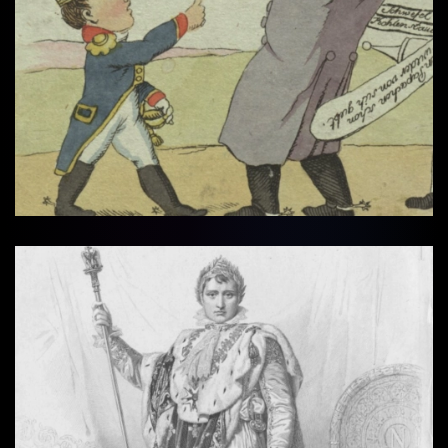
Vollbi