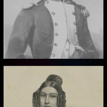
Vollbi