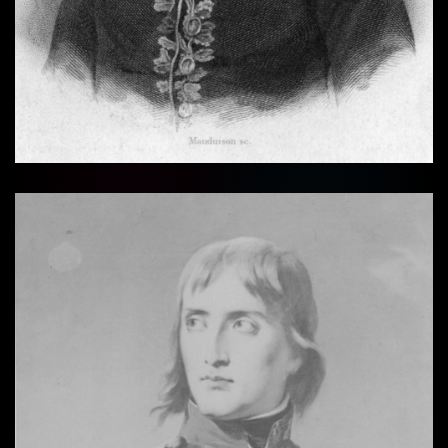
Vollbi