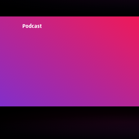
Podcast