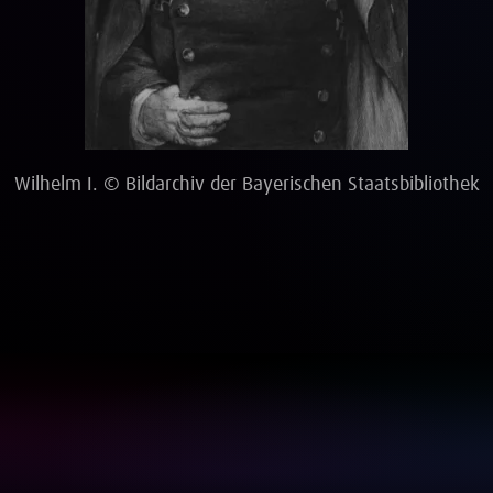
Wilhelm I. © Bildarchiv der Bayerischen Staatsbibliothek