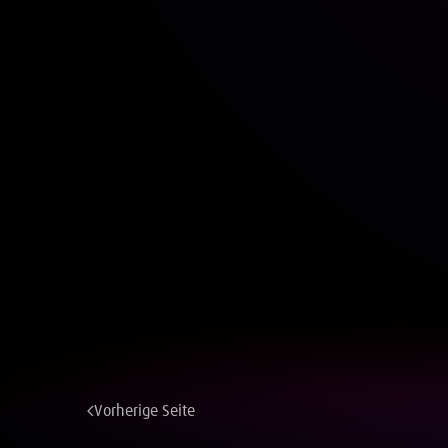
Vorherige Seite