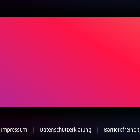
Impressum
Datenschutzerklärung
Barrierefreiheit