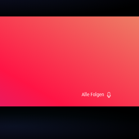
Alle Folgen