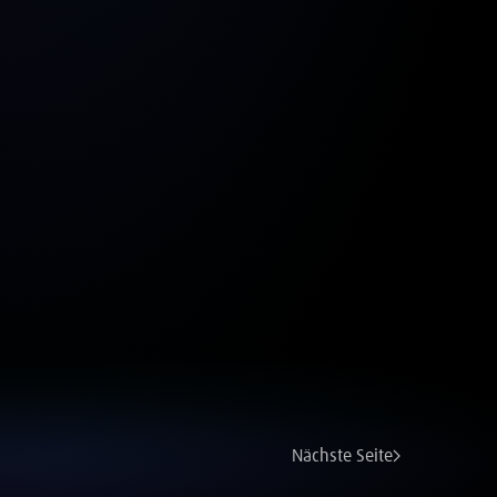
Nächste Seite