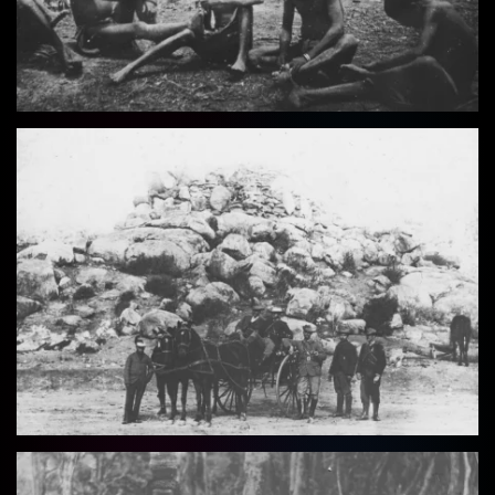
Vollbild
Vollbild