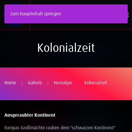
Zum Hauptinhalt springen
Kolonialzeit
Home
Galerie
Nostalgie
Kolonialzeit
Ausgeraubter Kontinent
Europas Großmächte rauben dem "schwarzen Kontinent"