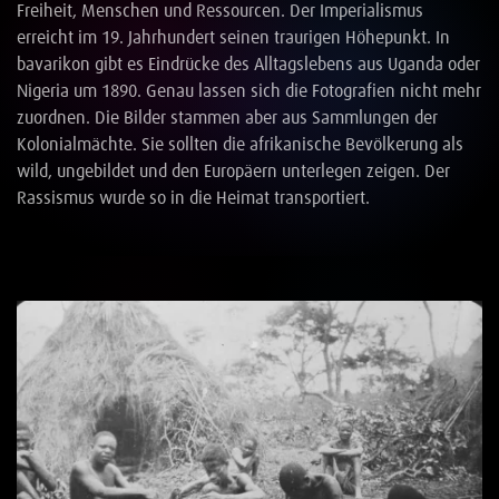
Freiheit, Menschen und Ressourcen. Der Imperialismus
erreicht im 19. Jahrhundert seinen traurigen Höhepunkt. In
bavarikon gibt es Eindrücke des Alltagslebens aus Uganda oder
Nigeria um 1890. Genau lassen sich die Fotografien nicht mehr
zuordnen. Die Bilder stammen aber aus Sammlungen der
Kolonialmächte. Sie sollten die afrikanische Bevölkerung als
wild, ungebildet und den Europäern unterlegen zeigen. Der
Rassismus wurde so in die Heimat transportiert.