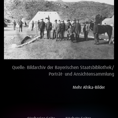
Vollbild
Quelle: Bildarchiv der Bayerischen Staatsbibliothek/
Porträt- und Ansichtensammlung
Mehr Afrika-Bilder