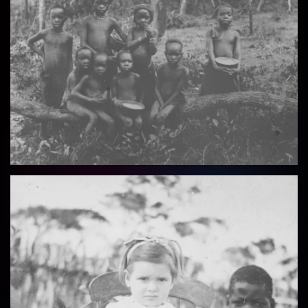
Vollbild