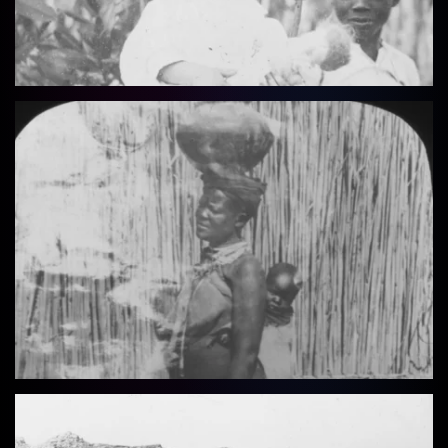
Vollbild
Vollbild