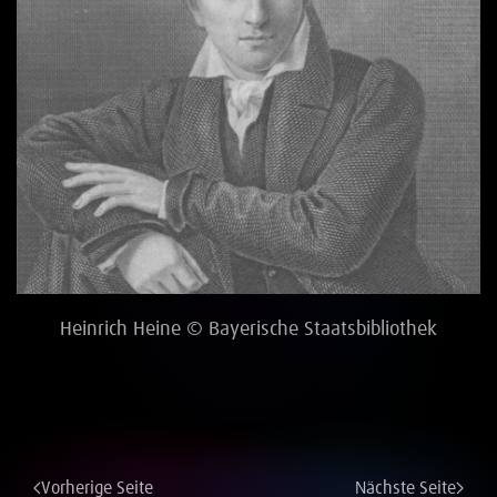
Heinrich Heine © Bayerische Staatsbibliothek
Vorherige Seite
Nächste Seite