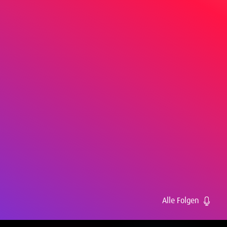
Alle Folgen