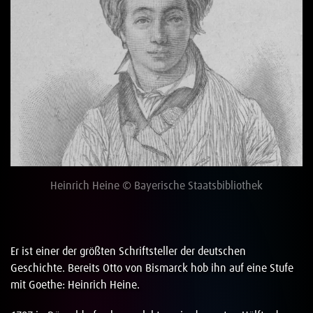
Heinrich Heine © Bayerische Staatsbibliothek
Er ist einer der größten Schriftsteller der deutschen
Geschichte. Bereits Otto von Bismarck hob ihn auf eine Stufe
mit Goethe: Heinrich Heine.