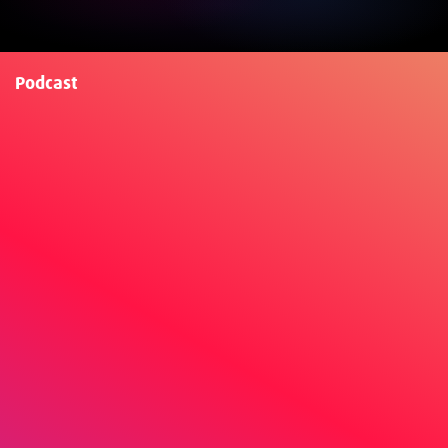
Podcast