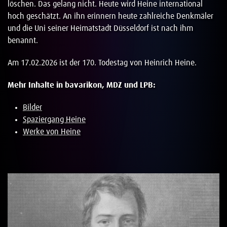
löschen. Das gelang nicht. Heute wird Heine international
hoch geschätzt. An ihn erinnern heute zahlreiche Denkmäler
und die Uni seiner Heimatstadt Düsseldorf ist nach ihm
benannt.
Am 17.02.2026 ist der 170. Todestag von Heinrich Heine.
Mehr Inhalte in bavarikon, MDZ und LPB:
Bilder
Spaziergang Heine
Werke von Heine