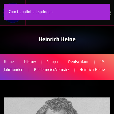
Zum Hauptinhalt springen
Heinrich Heine
Home
History
Europa
Deutschland
19.
Jahrhundert
Biedermeier.Vormärz
Heinrich Heine